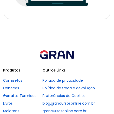
Produtos
Outros Links
Camisetas
Política de privacidade
Canecas
Política de troca e devolução
Garrafas Térmicas
Preferências de Cookies
Livros
blog.grancursosonline.com.br
Moletons
grancursosonline.com.br