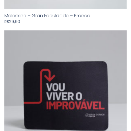
Moleskine – Gran Faculdade – Branco
R$
29,90