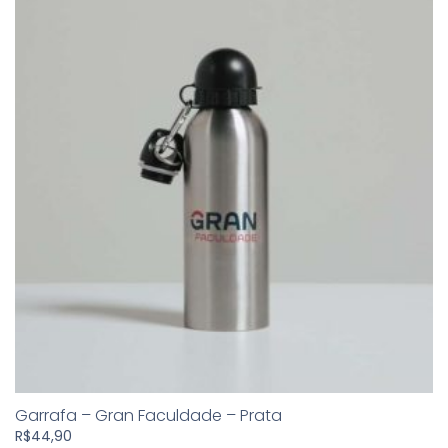
Garrafa – Gran Faculdade – Prata
R$
44,90