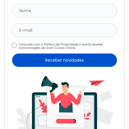
Concordo com a Política de Privacidade e aceito receber
comunicações do Gran Cursos Online.