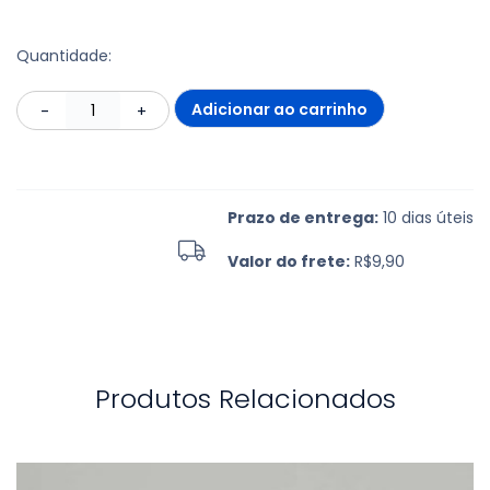
Quantidade:
Adicionar ao carrinho
-
+
Prazo de entrega:
10 dias úteis
Valor do frete:
R$9,90
Produtos Relacionados